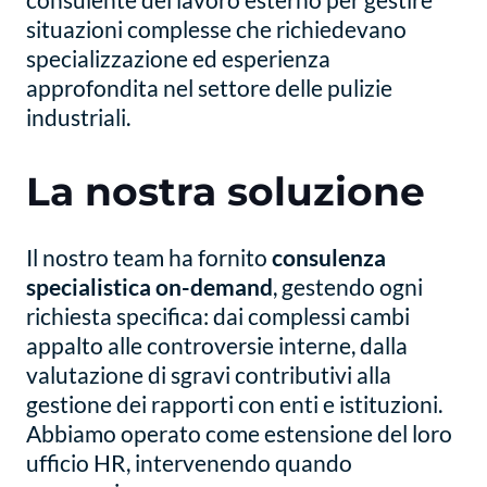
situazioni complesse che richiedevano
specializzazione ed esperienza
approfondita nel settore delle pulizie
industriali.
La nostra soluzione
Il nostro team ha fornito
consulenza
specialistica on-demand
, gestendo ogni
richiesta specifica: dai complessi cambi
appalto alle controversie interne, dalla
valutazione di sgravi contributivi alla
gestione dei rapporti con enti e istituzioni.
Abbiamo operato come estensione del loro
ufficio HR, intervenendo quando