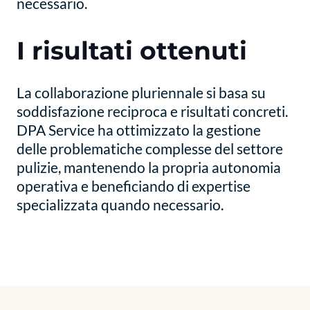
necessario.
I risultati ottenuti
La collaborazione pluriennale si basa su
soddisfazione reciproca e risultati concreti.
DPA Service ha ottimizzato la gestione
delle problematiche complesse del settore
pulizie, mantenendo la propria autonomia
operativa e beneficiando di expertise
specializzata quando necessario.