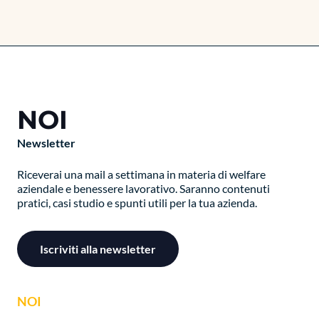
NOI
Newsletter
Riceverai una mail a settimana in materia di welfare
aziendale e benessere lavorativo. Saranno contenuti
pratici, casi studio e spunti utili per la tua azienda.
Iscriviti alla newsletter
NOI