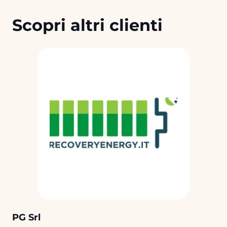
Scopri altri clienti
PG Srl