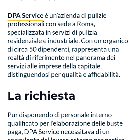
DPA Service
è un’azienda di pulizie
professionali con sede a Roma,
specializzata in servizi di pulizia
residenziale e industriale. Con un organico
di circa 50 dipendenti, rappresenta una
realtà di riferimento nel panorama dei
servizi alle imprese della capitale,
distinguendosi per qualità e affidabilità.
La richiesta
Pur disponendo di personale interno
qualificato per l’elaborazione delle buste
paga, DPA Service necessitava di un
consulente del lavoro esterno per gestire