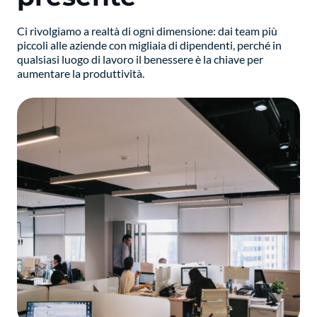
Ci rivolgiamo a realtà di ogni dimensione: dai team più
piccoli alle aziende con migliaia di dipendenti, perché in
qualsiasi luogo di lavoro il benessere è la chiave per
aumentare la produttività.