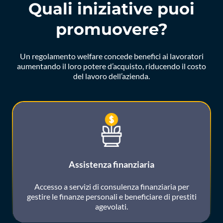
Quali iniziative puoi
promuovere?
Un regolamento welfare concede benefici ai lavoratori
aumentando il loro potere d’acquisto, riducendo il costo
del lavoro dell’azienda.
Assistenza finanziaria
Accesso a servizi di consulenza finanziaria per
gestire le finanze personali e beneficiare di prestiti
agevolati.