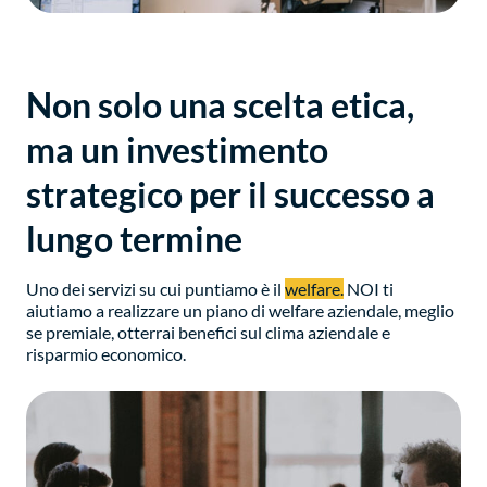
Non solo una scelta etica,
ma un investimento
strategico per il successo a
lungo termine
Uno dei servizi su cui puntiamo è il
welfare.
NOI ti
aiutiamo a realizzare un piano di welfare aziendale, meglio
se premiale, otterrai benefici sul clima aziendale e
risparmio economico.