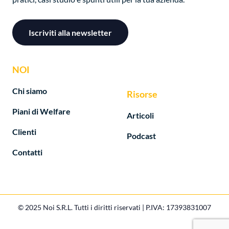
Iscriviti alla newsletter
NOI
Chi siamo
Risorse
Piani di Welfare
Articoli
Clienti
Podcast
Contatti
© 2025 Noi S.R.L. Tutti i diritti riservati | P.IVA: 17393831007