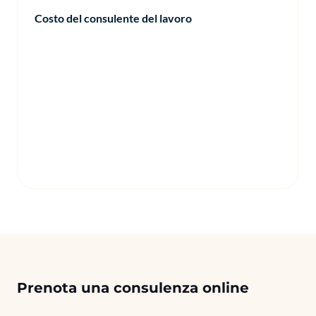
Costo del consulente del lavoro
Prenota una consulenza online