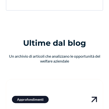
Ultime dal blog
Un archivio di articoli che analizzano le opportunità del
welfare aziendale
Approfondimenti