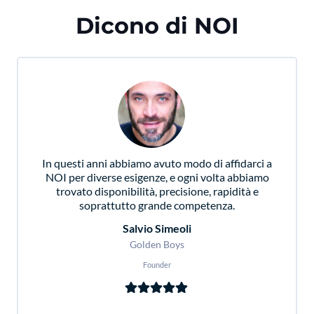
Dicono di NOI
In questi anni abbiamo avuto modo di affidarci a
NOI per diverse esigenze, e ogni volta abbiamo
trovato disponibilità, precisione, rapidità e
soprattutto grande competenza.
Salvio Simeoli
Golden Boys
Founder