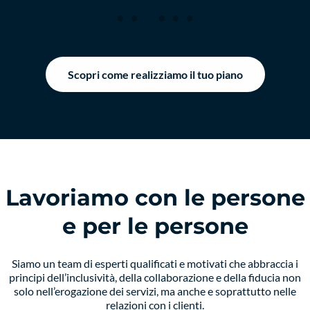
Scopri come realizziamo il tuo piano
Lavoriamo con le persone
e per le persone
Siamo un team di esperti qualificati e motivati che abbraccia i
principi dell’inclusività, della collaborazione e della fiducia non
solo nell’erogazione dei servizi, ma anche e soprattutto nelle
relazioni con i clienti.