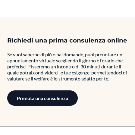
Richiedi una prima consulenza online
Se vuoi saperne di più o hai domande, puoi prenotare un
appuntamento virtuale scegliendo il giorno e l’orario che
preferisci. Fisseremo un incontro di 30 minuti durante il
quale potrai condividerci le tue esigenze, permettendoci di
valutare se il welfare è lo strumento adatto per te.
Prenota una consulenza