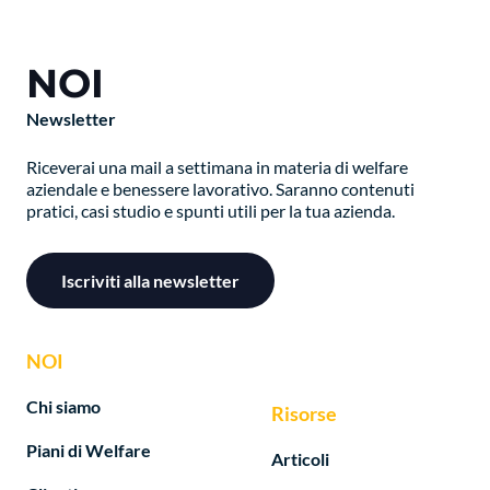
NOI
Newsletter
Riceverai una mail a settimana in materia di welfare
aziendale e benessere lavorativo. Saranno contenuti
pratici, casi studio e spunti utili per la tua azienda.
Iscriviti alla newsletter
NOI
Chi siamo
Risorse
Piani di Welfare
Articoli