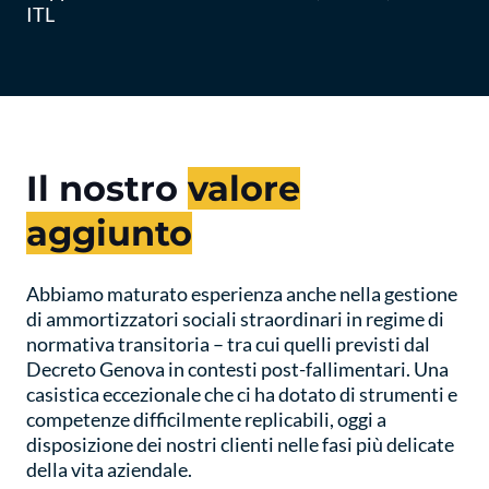
ITL
Il nostro
valore
aggiunto
Abbiamo maturato esperienza anche nella gestione
di ammortizzatori sociali straordinari in regime di
normativa transitoria – tra cui quelli previsti dal
Decreto Genova in contesti post-fallimentari. Una
casistica eccezionale che ci ha dotato di strumenti e
competenze difficilmente replicabili, oggi a
disposizione dei nostri clienti nelle fasi più delicate
della vita aziendale.