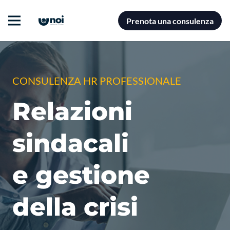
Prenota una consulenza
CONSULENZA HR PROFESSIONALE
Relazioni
sindacali
e gestione
della crisi