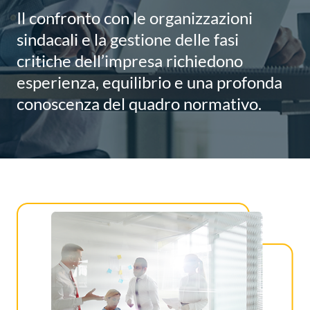
Il confronto con le organizzazioni
sindacali e la gestione delle fasi
critiche dell’impresa richiedono
esperienza, equilibrio e una profonda
conoscenza del quadro normativo.