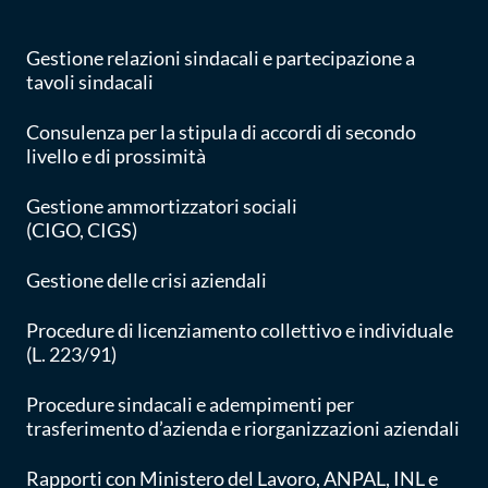
Gestione relazioni sindacali e partecipazione a
tavoli sindacali
Consulenza per la stipula di accordi di secondo
livello e di prossimità
Gestione ammortizzatori sociali
(CIGO, CIGS)
Gestione delle crisi aziendali
Procedure di licenziamento collettivo e individuale
(L. 223/91)
Procedure sindacali e adempimenti per
trasferimento d’azienda e riorganizzazioni aziendali
Rapporti con Ministero del Lavoro, ANPAL, INL e