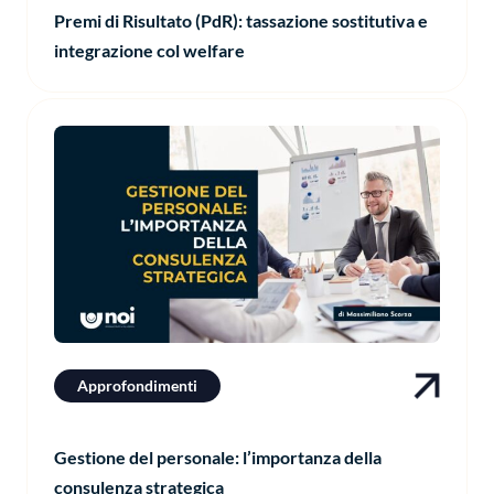
Premi di Risultato (PdR): tassazione sostitutiva e
integrazione col welfare
Approfondimenti
Gestione del personale: l’importanza della
consulenza strategica