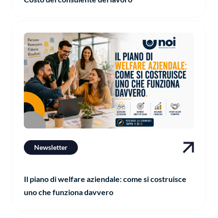
Newsletter
Il piano di welfare aziendale: come si costruisce
uno che funziona davvero