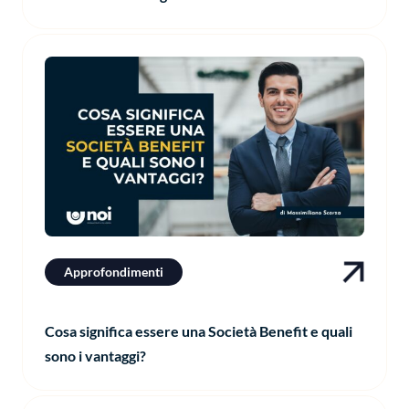
Approfondimenti
Cosa significa essere una Società Benefit e quali
sono i vantaggi?