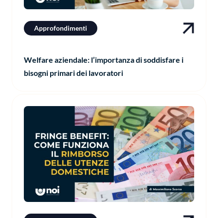
Approfondimenti
Welfare aziendale: l’importanza di soddisfare i
bisogni primari dei lavoratori