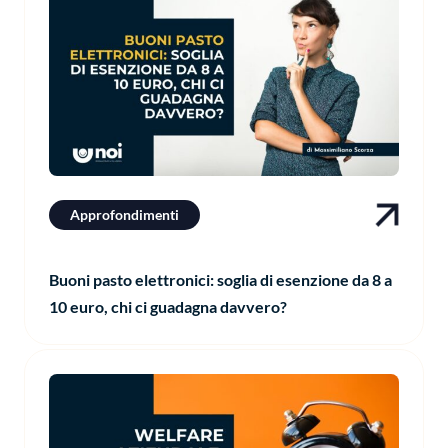
Approfondimenti
Buoni pasto elettronici: soglia di esenzione da 8 a
10 euro, chi ci guadagna davvero?