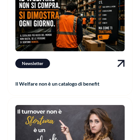
Newsletter
Il Welfare non è un catalogo di benefit