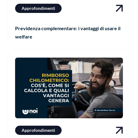
Approfondimenti
Previdenza complementare: i vantaggi di usare il
welfare
Approfondimenti