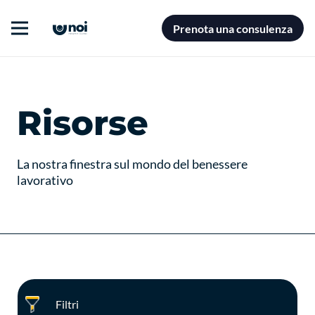
Prenota una consulenza
Risorse
La nostra finestra sul mondo del benessere
lavorativo
Filtri