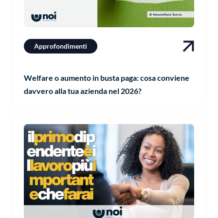
Approfondimenti
Welfare o aumento in busta paga: cosa conviene
davvero alla tua azienda nel 2026?