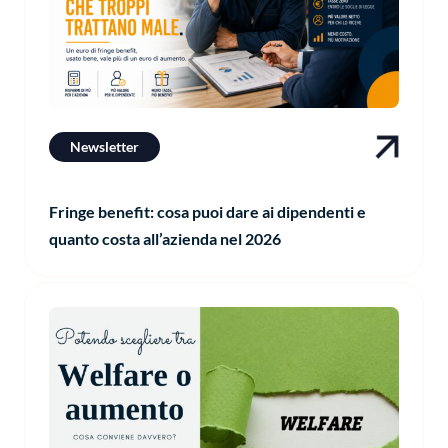
Newsletter
Fringe benefit: cosa puoi dare ai dipendenti e
quanto costa all’azienda nel 2026