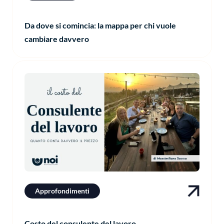
Da dove si comincia: la mappa per chi vuole
cambiare davvero
Approfondimenti
Costo del consulente del lavoro