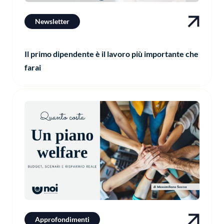
Newsletter
Il primo dipendente è il lavoro più importante che
farai
Approfondimenti