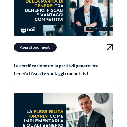
Approfondimenti
La certificazione della parità di genere: tra
benefici fiscali e vantaggi competitivi