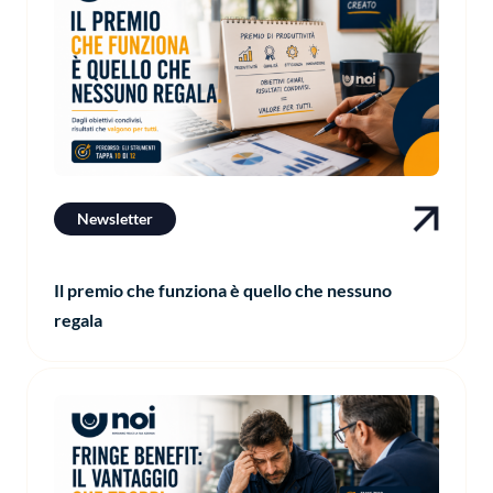
Newsletter
Il premio che funziona è quello che nessuno
regala