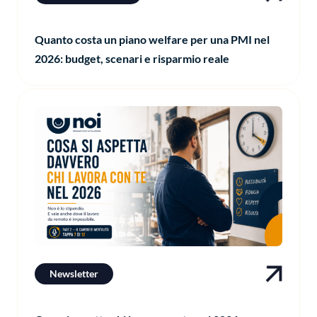
Quanto costa un piano welfare per una PMI nel
2026: budget, scenari e risparmio reale
Newsletter