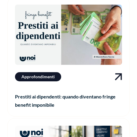
Approfondimenti
Prestiti ai dipendenti: quando diventano fringe
benefit imponibile