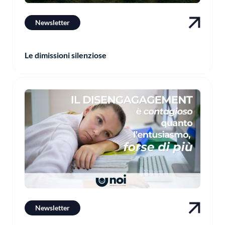
Newsletter
Le dimissioni silenziose
Newsletter