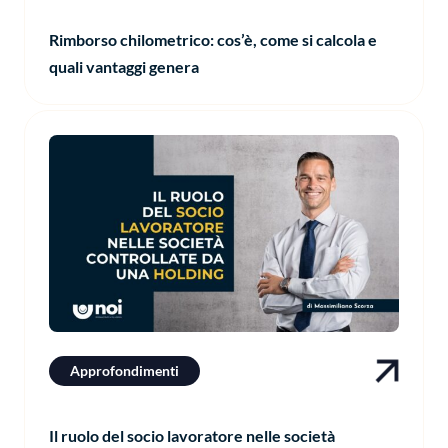
Rimborso chilometrico: cos’è, come si calcola e
quali vantaggi genera
Approfondimenti
Il ruolo del socio lavoratore nelle società