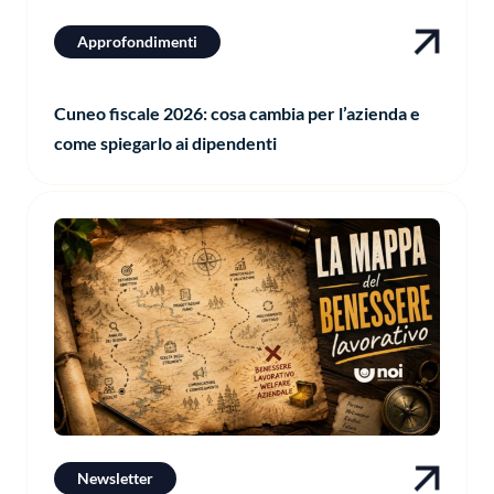
Approfondimenti
Cuneo fiscale 2026: cosa cambia per l’azienda e
come spiegarlo ai dipendenti
Newsletter