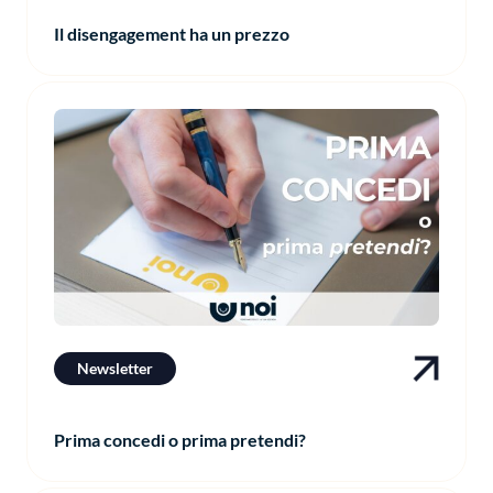
Il disengagement ha un prezzo
Newsletter
Prima concedi o prima pretendi?