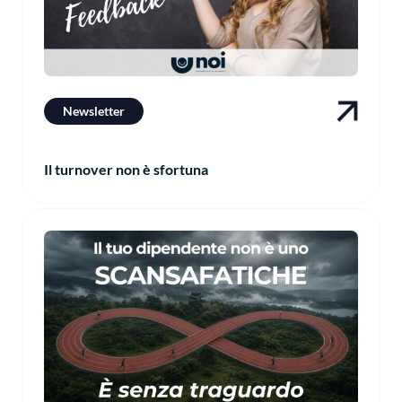
Newsletter
Il turnover non è sfortuna