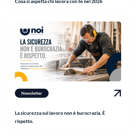
Cosa si aspetta chi lavora con te nel 2026
Newsletter
La sicurezza sul lavoro non è burocrazia. È
rispetto.