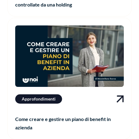
controllate da una holding
Approfondimenti
Come creare e gestire un piano di benefit in
azienda