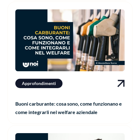
Approfondimenti
Buoni carburante: cosa sono, come funzionano e
come integrarli nel welfare aziendale