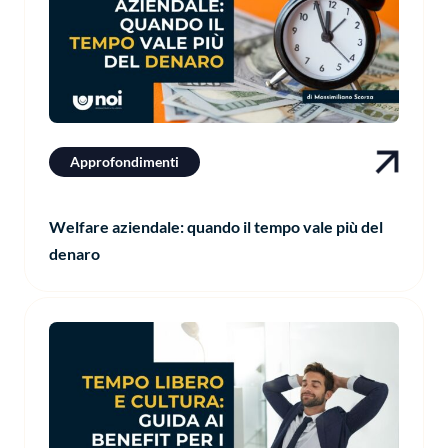
Approfondimenti
Welfare aziendale: quando il tempo vale più del
denaro