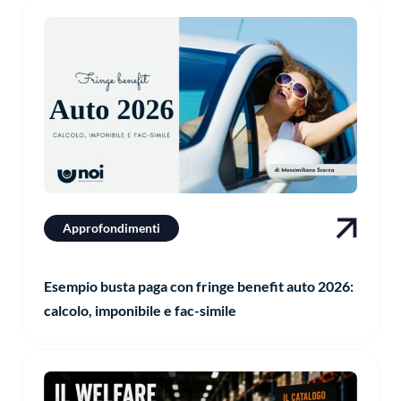
Approfondimenti
Esempio busta paga con fringe benefit auto 2026:
calcolo, imponibile e fac-simile