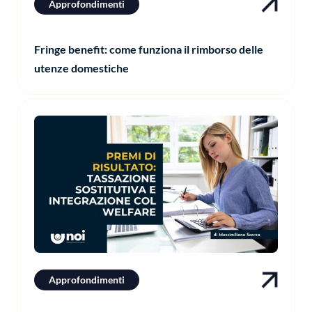
Approfondimenti
Fringe benefit: come funziona il rimborso delle
utenze domestiche
Approfondimenti