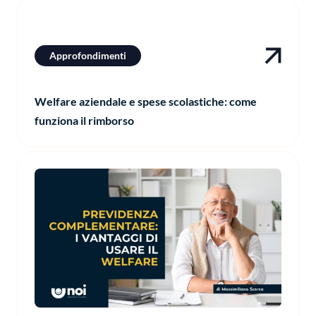
Approfondimenti
Welfare aziendale e spese scolastiche: come
funziona il rimborso