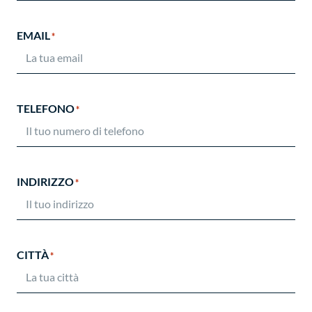
EMAIL
*
TELEFONO
*
INDIRIZZO
*
CITTÀ
*