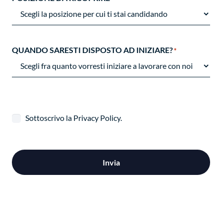
QUANDO SARESTI DISPOSTO AD INIZIARE?
*
Consenso
Sottoscrivo la Privacy Policy.
Invia