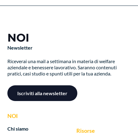
NOI
Newsletter
Riceverai una mail a settimana in materia di welfare
aziendale e benessere lavorativo. Saranno contenuti
pratici, casi studio e spunti utili per la tua azienda.
Iscriviti alla newsletter
NOI
Chi siamo
Risorse