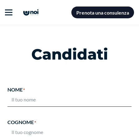
Prenota una consulenza
Candidati
NOME
*
COGNOME
*