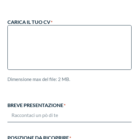
CARICA IL TUO CV
*
Dimensione max del file: 2 MB.
BREVE PRESENTAZIONE
*
POSIZIONE DA RICOPRIRE
*