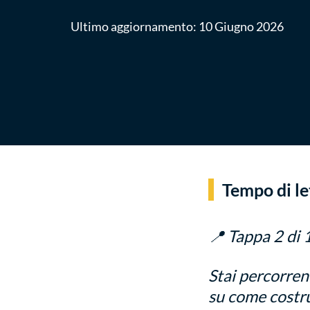
Ultimo aggiornamento:
10 Giugno 2026
Tempo di le
📍 Tappa 2 di 
Stai percorren
su come costru