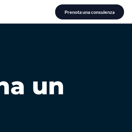
Prenota una consulenza
ha un