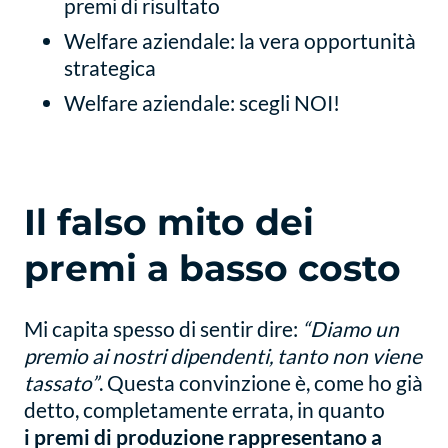
premi di risultato
Welfare aziendale: la vera opportunità
strategica
Welfare aziendale: scegli NOI!
Il falso mito dei
premi a basso costo
Mi capita spesso di sentir dire:
“Diamo un
premio ai nostri dipendenti, tanto non viene
tassato”
. Questa convinzione è, come ho già
detto, completamente errata, in quanto
i premi di produzione rappresentano a