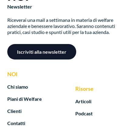
Newsletter
Riceverai una mail a settimana in materia di welfare
aziendale e benessere lavorativo. Saranno contenuti
pratici, casi studio e spunti utili per la tua azienda.
Iscriviti alla newsletter
NOI
Chi siamo
Risorse
Piani di Welfare
Articoli
Clienti
Podcast
Contatti