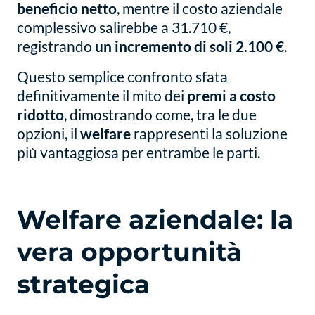
beneficio netto
, mentre il costo aziendale
complessivo salirebbe a 31.710 €,
registrando
un incremento di soli 2.100 €
.
Questo semplice confronto sfata
definitivamente il mito dei
premi a costo
ridotto
, dimostrando come, tra le due
opzioni, il
welfare
rappresenti la soluzione
più vantaggiosa per entrambe le parti.
Welfare aziendale: la
vera opportunità
strategica