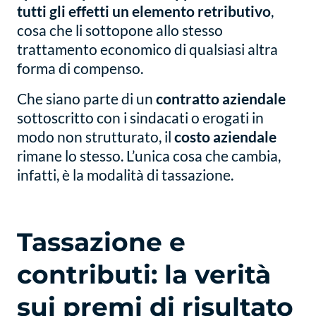
tutti gli effetti un elemento retributivo
,
cosa che li sottopone allo stesso
trattamento economico di qualsiasi altra
forma di compenso.
Che siano parte di un
contratto aziendale
sottoscritto con i sindacati o erogati in
modo non strutturato, il
costo aziendale
rimane lo stesso. L’unica cosa che cambia,
infatti, è la modalità di tassazione.
Tassazione e
contributi: la verità
sui premi di risultato