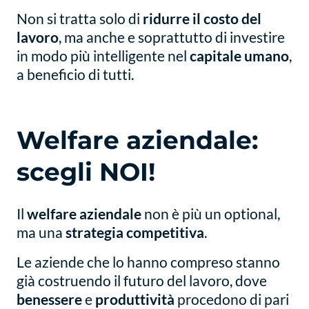
Non si tratta solo di
ridurre il costo del
lavoro
, ma anche e soprattutto di investire
in modo più intelligente nel
capitale umano
,
a beneficio di tutti.
Welfare aziendale:
scegli NOI!
Il
welfare aziendale
non è più un optional,
ma una
strategia competitiva
.
Le aziende che lo hanno compreso stanno
già costruendo il futuro del lavoro, dove
benessere
e
produttività
procedono di pari