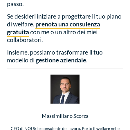
passo.
Se desideri iniziare a progettare il tuo piano
di welfare,
prenota una consulenza
gratuita
con me o un altro dei miei
collaboratori.
Insieme, possiamo trasformare il tuo
modello di
gestione aziendale
.
Massimiliano Scorza
CEO di NOI Srl e consulente del lavoro. Porto il
welfare
nelle